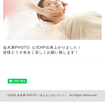
金木犀PHOTO 公式HP出来上がりました！
皆様どうぞ末永く宜しくお願い致します！
©2026
金木犀 PHOTO（きんもくせいフォト）
. All Rights Reserved.