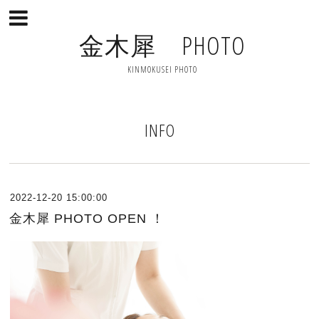
金木犀 PHOTO
KINMOKUSEI PHOTO
INFO
2022-12-20 15:00:00
金木犀 PHOTO OPEN ！