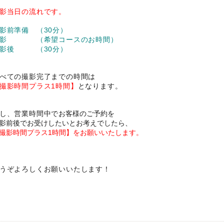
影当日の流れです。
影前準備 （30分）
撮影 （希望コースのお時間）
撮影後 （30分）
べての撮影完了までの時間は
撮影時間プラス1時間】
となります。
し、営業時間中で
お客様のご予約を
影前後でお受けしたいとお考えでしたら、
撮影時間プラス1時間】をお願いいたします。
うぞよろしくお願いいたします！