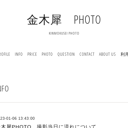
金木犀 PHOTO
KINMOKUSEI PHOTO
ROFILE
INFO
PRICE
PHOTO
QUESTION
CONTACT
ABOUT US
利
NFO
23-01-06 13:43:00
金木犀PHOTO 撮影当日に流れについて