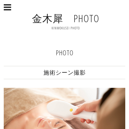
金木犀 PHOTO
KINMOKUSEI PHOTO
PHOTO
施術シーン撮影