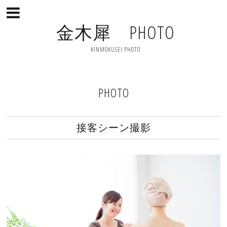
金木犀 PHOTO
KINMOKUSEI PHOTO
PHOTO
接客シーン撮影